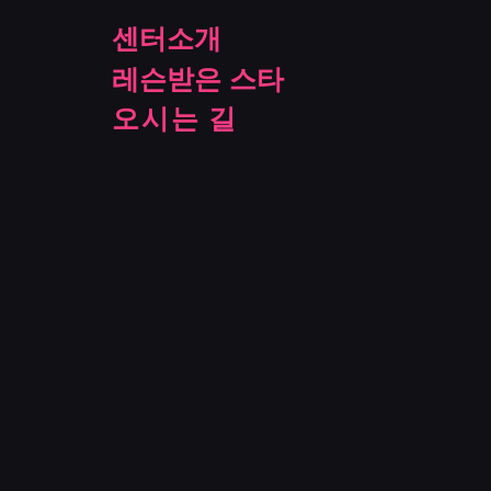
센터소개
레슨받은 스타
오시는 길