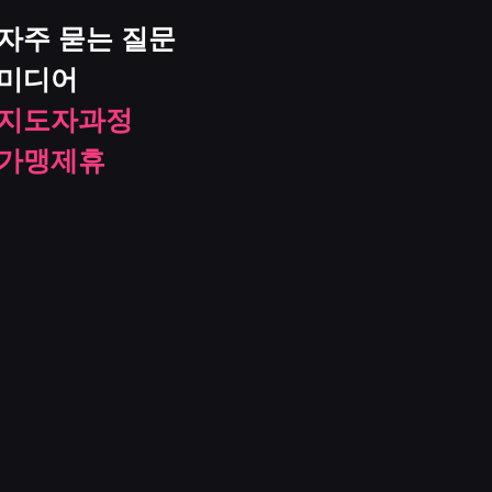
자주 묻는 질문
미디어
지도자과정
가맹제휴