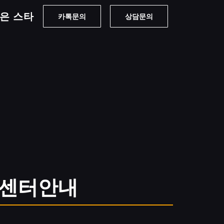
은 스타
카톡문의
상담문의
센터안내