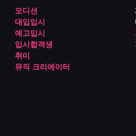
오디션
대입입시
예고입시
입시합격생
취미
뮤직 크리에이터