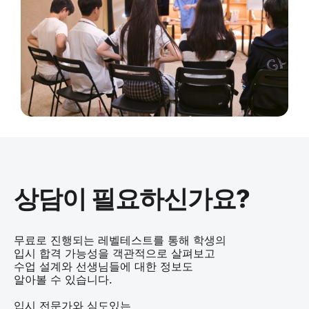
상담이 필요하신가요?
무료로 진행되는 레벨테스트를 통해 학생의
입시 합격 가능성을 객관적으로 살펴보고
수업 설계와 선생님들에 대한 정보도
알아볼 수 있습니다.
입시 전문가와 심도있는