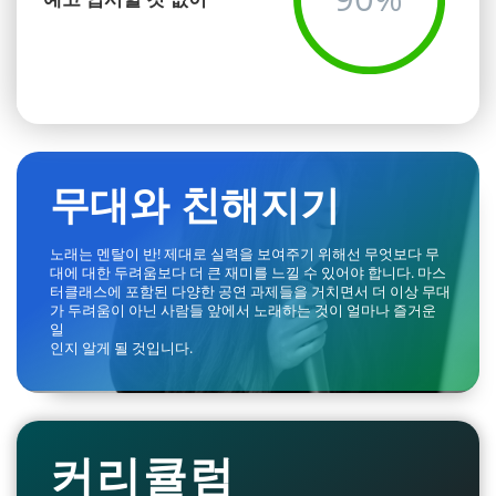
무대와 친해지기
노래는 멘탈이 반! 제대로 실력을 보여주기 위해선 무엇보다 무
대에 대한 두려움보다 더 큰 재미를 느낄 수 있어야 합니다. 마스
터클래스에 포함된 다양한 공연 과제들을 거치면서 더 이상 무대
가 두려움이 아닌 사람들 앞에서 노래하는 것이 얼마나 즐거운
일
인지 알게 될 것입니다.
커리큘럼