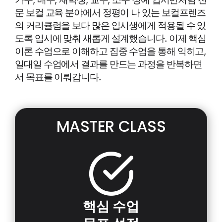
문 보컬 교육 분야에서 정평이 나 있는 보컬프렌즈
의 커리큘럼을 보다 많은 입시생에게 적용될 수 있
도록 입시에 맞춰 새롭게 설계했습니다. 이제 핵심
이론 수업으로 이해하고 집중 수업을 통해 익히고,
일대일 수업에서 결과를 만드는 과정을 반복하면
서 목표를 이뤄갑니다.
MASTER CLASS
핵심 수업