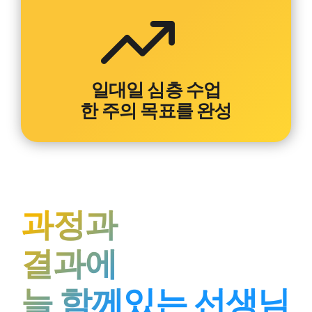
일대일 심층 수업
한 주의 목표를 완성
과정과
결과에
늘 함께있는 선생님