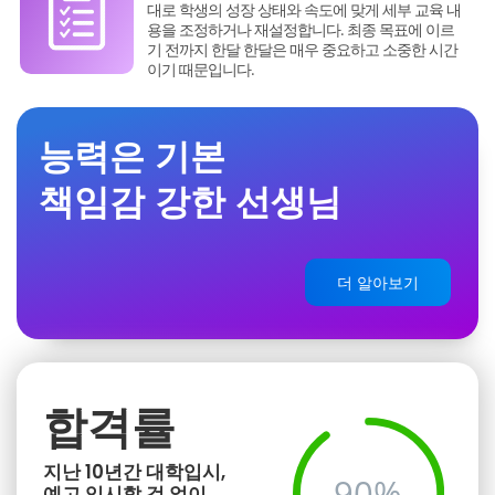
대로 학생의 성장 상태와 속도에 맞게 세부 교육 내
용을 조정하거나 재설정합니다. 최종 목표에 이르
기 전까지 한달 한달은 매우 중요하고 소중한 시간
이기 때문입니다.
능력은 기본
책임감 강한 선생님
더 알아보기
합격률
지난 10년간 대학입시,
90%
예고 입시할 것 없이