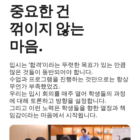
중요한 건
꺾이지 않는
마음.
입시는 ‘합격’이라는 뚜렷한 목표가 있는 만큼
많은 것들이 동반되어야 합니다.
수업과 프로그램을 진행하는 것만으로는 항상
무언가 부족했었죠.
우리는 입시 회의를 매주 열어 학생들의 과정
에 대해 토론하고 방향을 설정합니다.
그리고 이런 노력은 학생들을 향한 열정과 책
임감이라는 마음에서 시작됩니다.