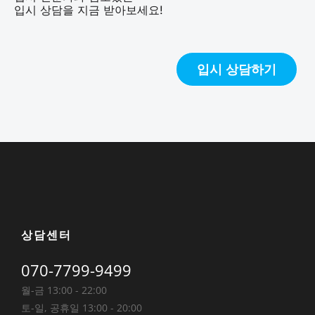
입시 상담을 지금 받아보세요!
입시 상담하기
상담센터
070-7799-9499
월-금 13:00 - 22:00
토-일, 공휴일 13:00 - 20:00