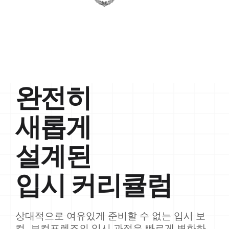
완전히
새롭게
설계된
입시 커리큘럼
상대적으로 여유있게 준비할 수 없는 입시 보
컬, 보컬프렌즈의 입시 과정은 빠르게 변화하