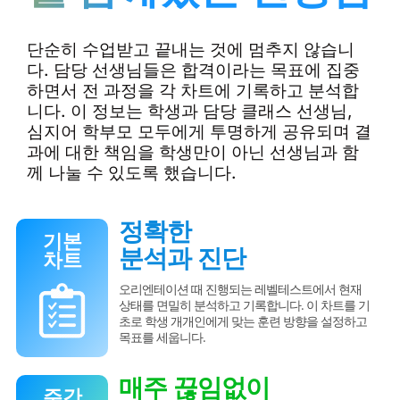
단순히 수업받고 끝내는 것에 멈추지 않습니
다. 담당 선생님들은 합격이라는 목표에 집중
하면서 전 과정을 각 차트에 기록하고 분석합
니다. 이 정보는 학생과 담당 클래스 선생님,
심지어 학부모 모두에게 투명하게 공유되며 결
과에 대한 책임을 학생만이 아닌 선생님과 함
께 나눌 수 있도록 했습니다.
정확한
기본
분석과 진단
차트
오리엔테이션 때 진행되는 레벨테스트에서 현재
상태를 면밀히 분석하고 기록합니다. 이 차트를 기
초로 학생 개개인에게 맞는 훈련 방향을 설정하고
목표를 세웁니다.
매주 끊임없이
주간