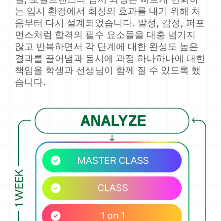
는 입시 환경에서 최상의 효과를 내기 위해 처
음부터 다시 설계되었습니다. 발성, 감정, 퍼포
먼스처럼 합격의 필수 요소들을 대충 넘기지
않고 반복하면서 각 단계에 대한 완성도 높은
결과를 끌어냄과 동시에 과정 하나하나에 대한
책임을 학생과 선생님이 함께 질 수 있도록 했
습니다.