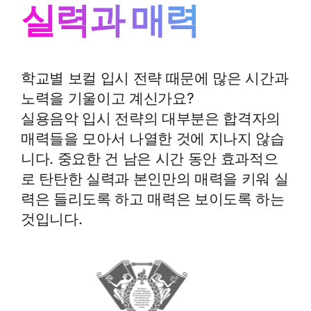
실력과 매력
학교별 보컬 입시 전략 때문에 많은 시간과
노력을 기울이고 계신가요?
실용음악 입시 전략의 대부분은 합격자의
매력들을 모아서 나열한 것에 지나지 않습
니다. 중요한 건 남은 시간 동안 효과적으
로 탄탄한 실력과 본인만의 매력을 키워 실
력은 들리도록 하고 매력은 보이도록 하는
것입니다.