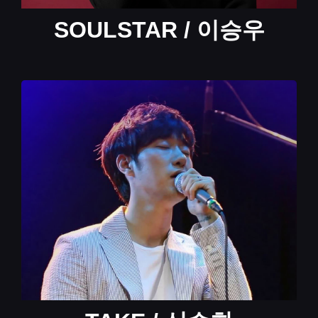
SOULSTAR / 이승우