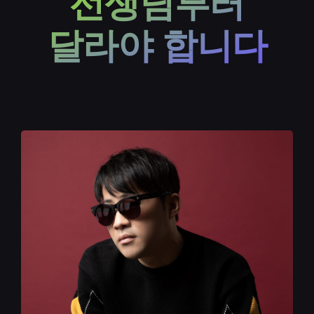
선생님부터
달라야 합니다