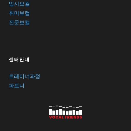
입시보컬
취미보컬
전문보컬
센터안내
트레이너과정
파트너