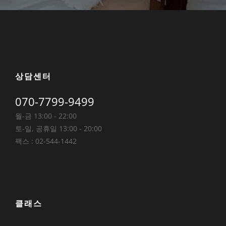
상담센터
070-7799-9499
월-금 13:00 - 22:00
토-일, 공휴일 13:00 - 20:00
팩스 : 02-544-1442
클래스