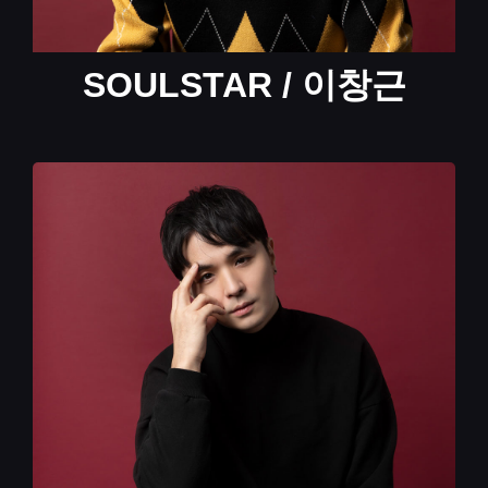
SOULSTAR / 이창근