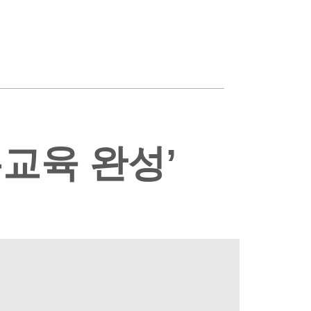
교육 완성’