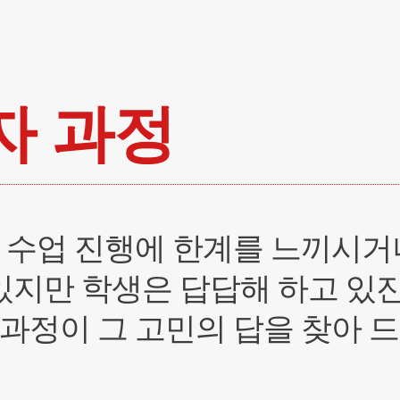
자 과정
 수업 진행에 한계를 느끼시거
있지만 학생은 답답해 하고 있
과정이 그 고민의 답을 찾아 