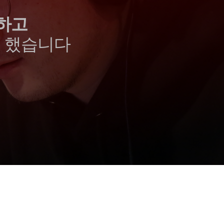
하고
록 했습니다