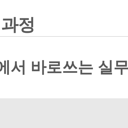
 과정
에서 바로쓰는 실무