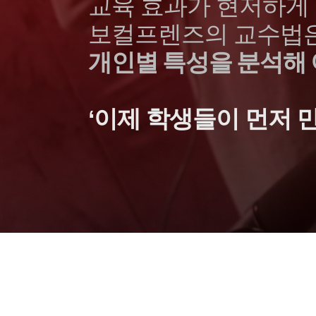
교육 효과가 현저하게 
보컬프렌즈의 교수법
개인별 특성을 분석해 
‘이제 학생들이 먼저 