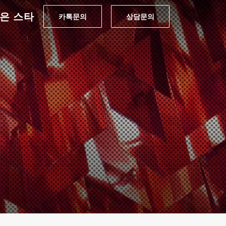
은 스타
카톡문의
상담문의