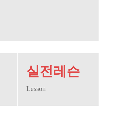
실전레슨
Lesson