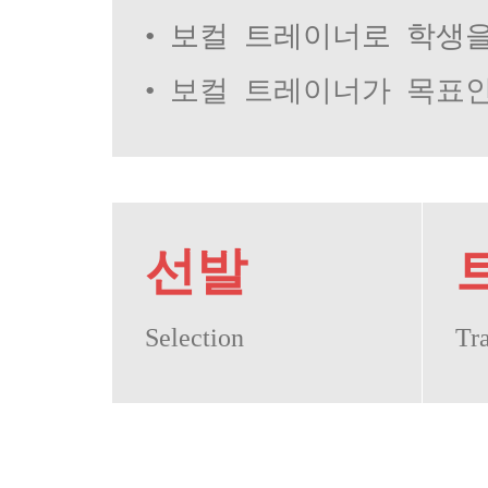
• 보컬 트레이너로 학생
• 보컬 트레이너가 목표
선발
Selection
Tr