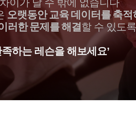
차이가 날 수 밖에 없습니다
은
오랫동안 교육 데이터를 축적
이러한 문제를 해결
할 수 있도
만족하는 레슨을 해보세요’